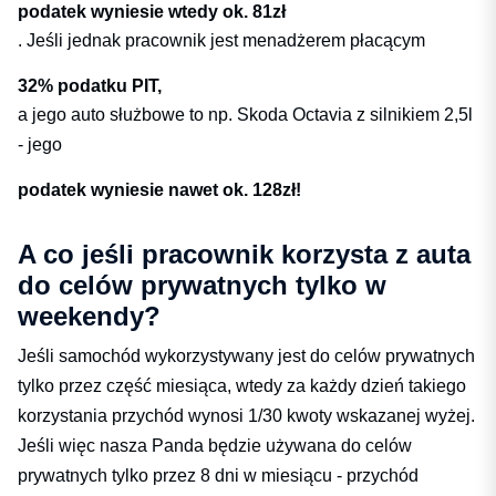
podatek wyniesie wtedy ok. 81zł
. Jeśli jednak pracownik jest menadżerem płacącym
32% podatku PIT,
a jego auto służbowe to np. Skoda Octavia z silnikiem 2,5l
- jego
podatek wyniesie nawet ok. 128zł!
A co jeśli pracownik korzysta z auta
do celów prywatnych tylko w
weekendy?
Jeśli samochód wykorzystywany jest do celów prywatnych
tylko przez część miesiąca, wtedy za każdy dzień takiego
korzystania przychód wynosi 1/30 kwoty wskazanej wyżej.
Jeśli więc nasza Panda będzie używana do celów
prywatnych tylko przez 8 dni w miesiącu - przychód