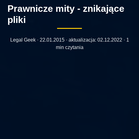
Prawnicze mity - znikające
pliki
Legal Geek ·
22.01.2015
· aktualizacja:
02.12.2022
· 1
min czytania