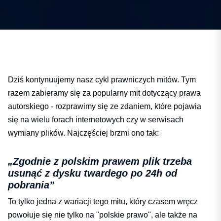
Dziś kontynuujemy nasz cykl prawniczych mitów. Tym
razem zabieramy się za popularny mit dotyczący prawa
autorskiego - rozprawimy się ze zdaniem, które pojawia
się na wielu forach internetowych czy w serwisach
wymiany plików. Najczęściej brzmi ono tak:
„Zgodnie z polskim prawem plik trzeba
usunąć z dysku twardego po 24h od
pobrania”
To tylko jedna z wariacji tego mitu, który czasem wręcz
powołuje się nie tylko na "polskie prawo", ale także na