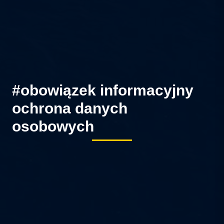
#obowiązek informacyjny
ochrona danych
osobowych