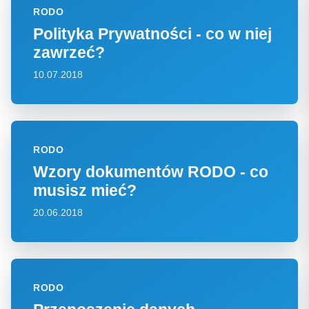
RODO
Polityka Prywatności - co w niej
zawrzeć?
10.07.2018
RODO
Wzory dokumentów RODO - co
musisz mieć?
20.06.2018
RODO