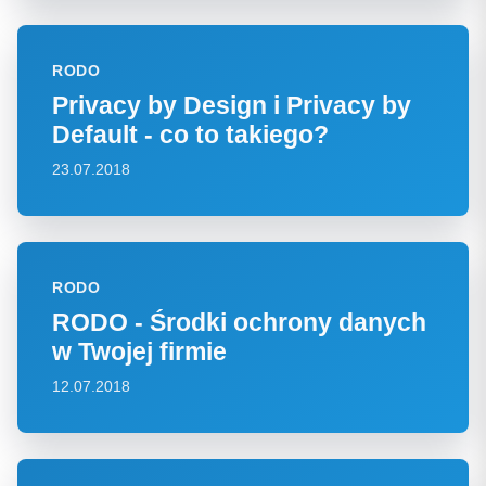
RODO
Privacy by Design i Privacy by
Default - co to takiego?
23.07.2018
RODO
RODO - Środki ochrony danych
w Twojej firmie
12.07.2018