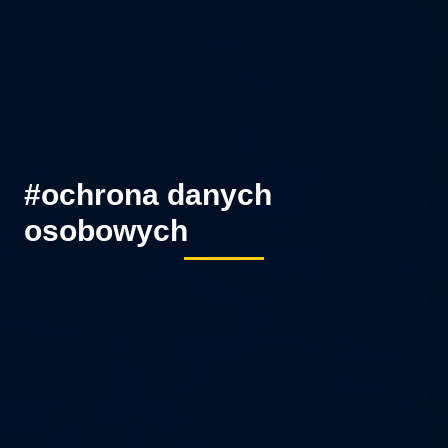
#ochrona danych
osobowych