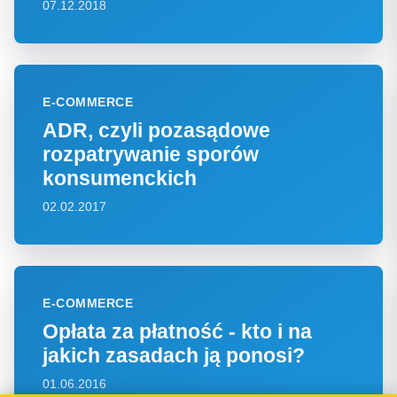
07.12.2018
E-COMMERCE
ADR, czyli pozasądowe
rozpatrywanie sporów
konsumenckich
02.02.2017
E-COMMERCE
Opłata za płatność - kto i na
jakich zasadach ją ponosi?
01.06.2016