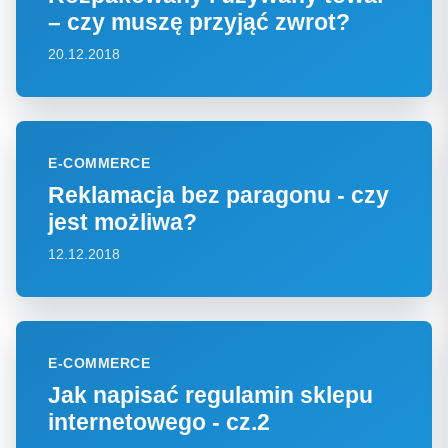
– czy muszę przyjąć zwrot?
20.12.2018
E-COMMERCE
Reklamacja bez paragonu - czy
jest możliwa?
12.12.2018
E-COMMERCE
Jak napisać regulamin sklepu
internetowego - cz.2