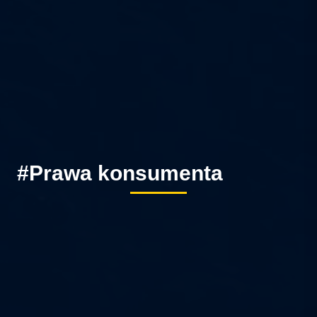
#Prawa konsumenta