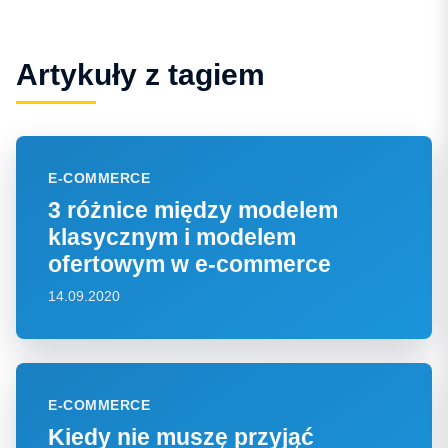
Artykuły z tagiem
E-COMMERCE
3 różnice między modelem
klasycznym i modelem
ofertowym w e-commerce
14.09.2020
E-COMMERCE
Kiedy nie muszę przyjąć