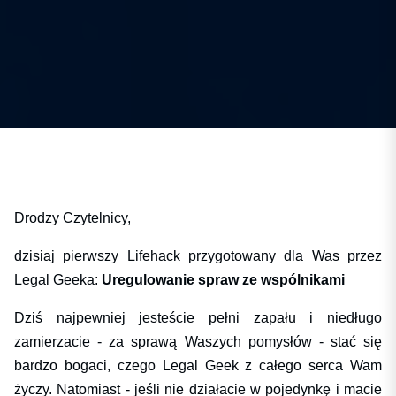
Drodzy Czytelnicy,
dzisiaj pierwszy Lifehack przygotowany dla Was przez
Legal Geeka:
Uregulowanie spraw ze wspólnikami
Dziś najpewniej jesteście pełni zapału i niedługo
zamierzacie - za sprawą Waszych pomysłów - stać się
bardzo bogaci, czego Legal Geek z całego serca Wam
życzy. Natomiast - jeśli nie działacie w pojedynkę i macie