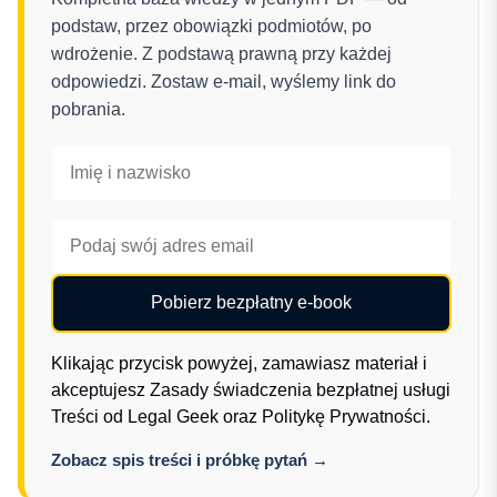
podstaw, przez obowiązki podmiotów, po
wdrożenie. Z podstawą prawną przy każdej
odpowiedzi. Zostaw e-mail, wyślemy link do
pobrania.
Pobierz bezpłatny e-book
Klikając przycisk powyżej, zamawiasz materiał i
akceptujesz
Zasady świadczenia bezpłatnej usługi
Treści od Legal Geek
oraz
Politykę Prywatności
.
Zobacz spis treści i próbkę pytań →