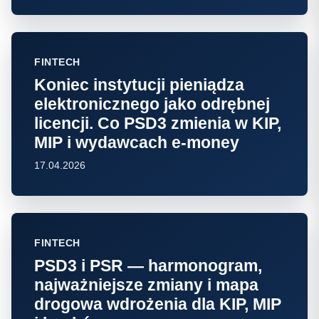
FINTECH
Koniec instytucji pieniądza
elektronicznego jako odrębnej
licencji. Co PSD3 zmienia w KIP,
MIP i wydawcach e-money
17.04.2026
FINTECH
PSD3 i PSR — harmonogram,
najważniejsze zmiany i mapa
drogowa wdrożenia dla KIP, MIP