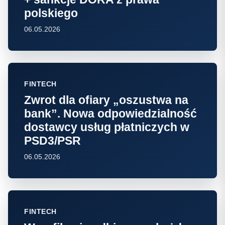
polskiego
06.05.2026
FINTECH
Zwrot dla ofiary „oszustwa na
bank”. Nowa odpowiedzialność
dostawcy usług płatniczych w
PSD3/PSR
06.05.2026
FINTECH