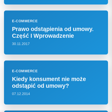
E-COMMERCE
Prawo odstąpienia od umowy.
Część I Wprowadzenie
30.11.2017
E-COMMERCE
Kiedy konsument nie może
odstąpić od umowy?
07.12.2014