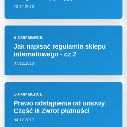
20.12.2018
E-COMMERCE
Jak napisać regulamin sklepu
internetowego - cz.2
07.12.2018
E-COMMERCE
Prawo odstąpienia od umowy.
Część III Zwrot płatności
04.12.2017