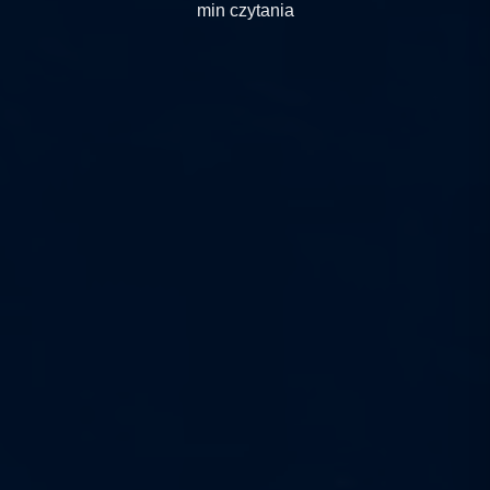
min czytania