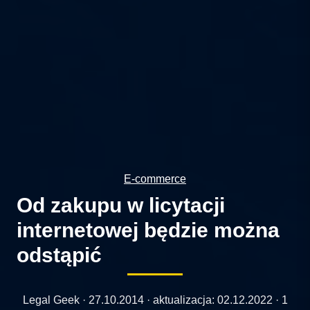
E-commerce
Od zakupu w licytacji
internetowej będzie można
odstąpić
Legal Geek ·
27.10.2014
· aktualizacja:
02.12.2022
· 1