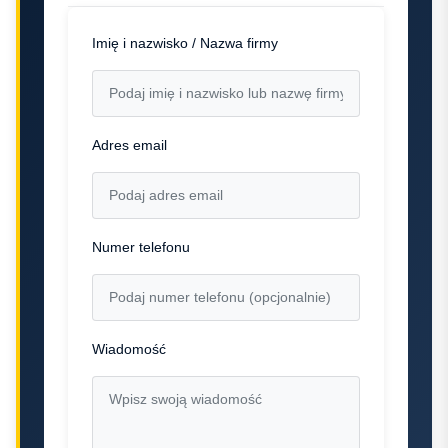
Imię i nazwisko / Nazwa firmy
Adres email
Numer telefonu
Wiadomość