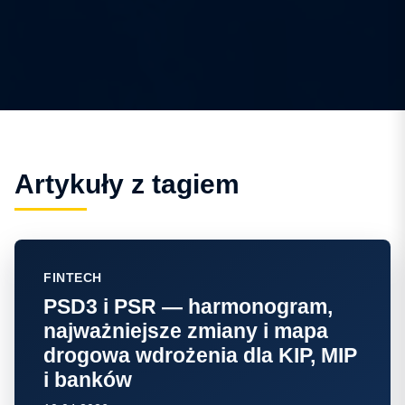
Artykuły z tagiem
FINTECH
PSD3 i PSR — harmonogram,
najważniejsze zmiany i mapa
drogowa wdrożenia dla KIP, MIP
i banków