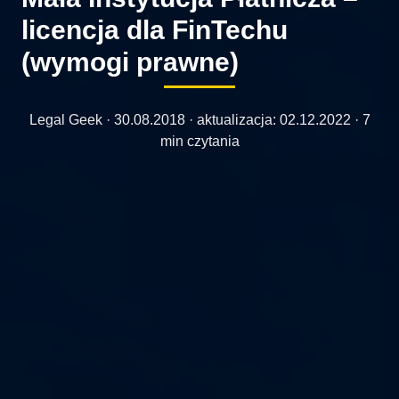
licencja dla FinTechu
(wymogi prawne)
Legal Geek ·
30.08.2018
· aktualizacja:
02.12.2022
· 7
min czytania