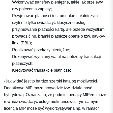
Wykonywać transfery pieniężne, takie jak przelewy
czy polecenia zapłaty;
Przyjmować płatności instrumentami płatniczymi –
czyli nie tylko świadczyć klasyczne usługi
przyjmowania płatności kartą, ale przede wszystkim
prowadzić np. bramki płatnicze oparte o tzw. pay-by-
linki (PBL);
Realizować przekazy pieniężne;
Dokonywać wymiany walut na potrzeby transakcji
płatniczych;
Kredytować transakcje płatnicze;
- jak widać jest to bardzo szeroki katalog możliwości.
Dodatkowo MIP może prowadzić tzw. działalność
hybrydową. Oznacza to, że podmiot będący MIPem może
również świadczyć usługi niefinansowe. Tym samym
licencja MIP może być wykorzystywana np. w ramach