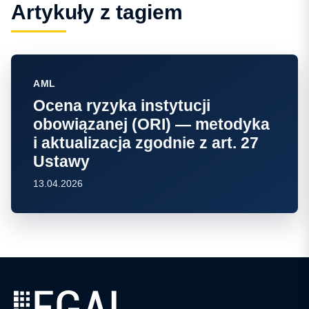
Artykuły z tagiem
AML
Ocena ryzyka instytucji
obowiązanej (ORI) — metodyka
i aktualizacja zgodnie z art. 27
Ustawy
13.04.2026