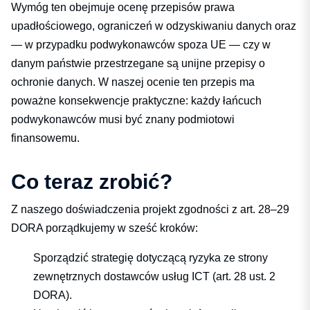
Wymóg ten obejmuje ocenę przepisów prawa
upadłościowego, ograniczeń w odzyskiwaniu danych oraz
— w przypadku podwykonawców spoza UE — czy w
danym państwie przestrzegane są unijne przepisy o
ochronie danych. W naszej ocenie ten przepis ma
poważne konsekwencje praktyczne: każdy łańcuch
podwykonawców musi być znany podmiotowi
finansowemu.
Co teraz zrobić?
Z naszego doświadczenia projekt zgodności z art. 28–29
DORA porządkujemy w sześć kroków:
Sporządzić strategię dotyczącą ryzyka ze strony
zewnętrznych dostawców usług ICT (art. 28 ust. 2
DORA).