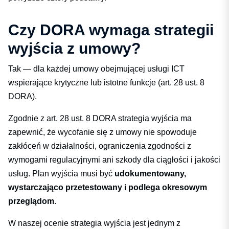
Czy DORA wymaga strategii
wyjścia z umowy?
Tak — dla każdej umowy obejmującej usługi ICT
wspierające krytyczne lub istotne funkcje (art. 28 ust. 8
DORA).
Zgodnie z art. 28 ust. 8 DORA strategia wyjścia ma
zapewnić, że wycofanie się z umowy nie spowoduje
zakłóceń w działalności, ograniczenia zgodności z
wymogami regulacyjnymi ani szkody dla ciągłości i jakości
usług. Plan wyjścia musi być
udokumentowany,
wystarczająco przetestowany i podlega okresowym
przeglądom
.
W naszej ocenie strategia wyjścia jest jednym z