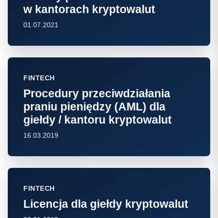
w kantorach kryptowalut
01.07.2021
FINTECH
Procedury przeciwdziałania
praniu pieniędzy (AML) dla
giełdy / kantoru kryptowalut
16.03.2019
FINTECH
Licencja dla giełdy kryptowalut