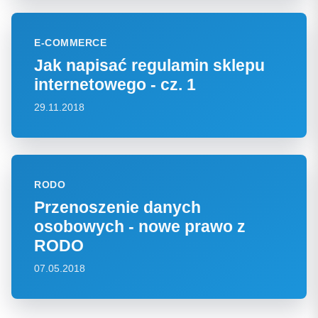
E-COMMERCE
Jak napisać regulamin sklepu
internetowego - cz. 1
29.11.2018
RODO
Przenoszenie danych
osobowych - nowe prawo z
RODO
07.05.2018