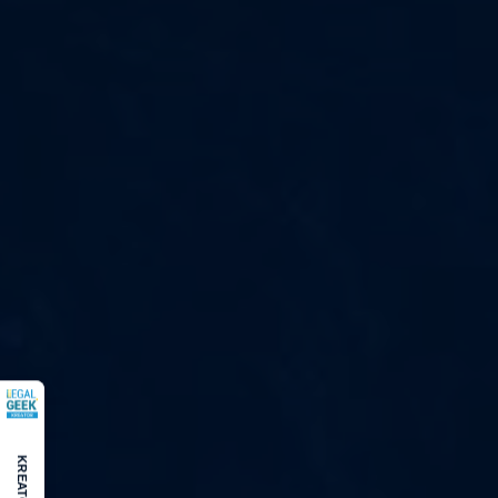
KREATOR