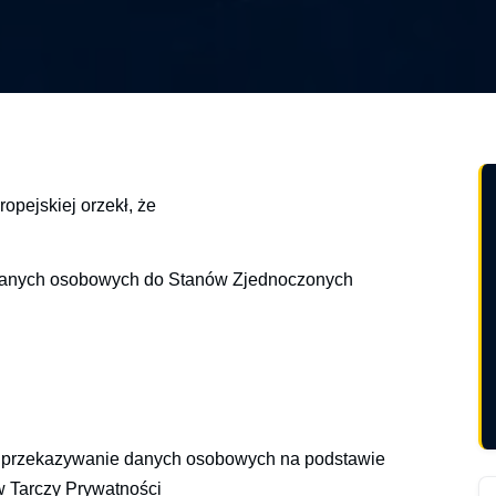
ropejskiej orzekł, że
 danych osobowych do Stanów Zjednoczonych
ze przekazywanie danych osobowych na podstawie
 Tarczy Prywatności