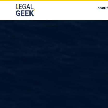
about