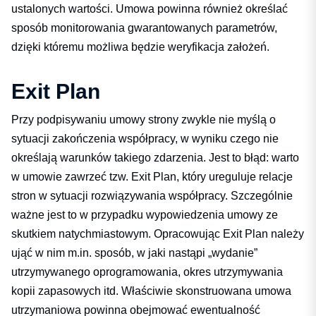
ustalonych wartości. Umowa powinna również określać
sposób monitorowania gwarantowanych parametrów,
dzięki któremu możliwa będzie weryfikacja założeń.
Exit Plan
Przy podpisywaniu umowy strony zwykle nie myślą o
sytuacji zakończenia współpracy, w wyniku czego nie
określają warunków takiego zdarzenia. Jest to błąd: warto
w umowie zawrzeć tzw. Exit Plan, który ureguluje relacje
stron w sytuacji rozwiązywania współpracy. Szczególnie
ważne jest to w przypadku wypowiedzenia umowy ze
skutkiem natychmiastowym. Opracowując Exit Plan należy
ująć w nim m.in. sposób, w jaki nastąpi „wydanie”
utrzymywanego oprogramowania, okres utrzymywania
kopii zapasowych itd. Właściwie skonstruowana umowa
utrzymaniowa powinna obejmować ewentualność