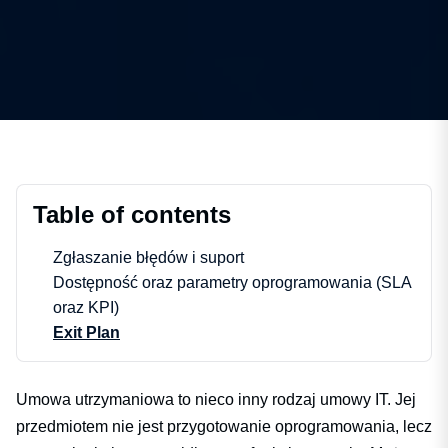
Table of contents
Zgłaszanie błędów i suport
Dostępność oraz parametry oprogramowania (SLA
oraz KPI)
Exit Plan
Umowa utrzymaniowa to nieco inny rodzaj umowy IT. Jej
przedmiotem nie jest przygotowanie oprogramowania, lecz