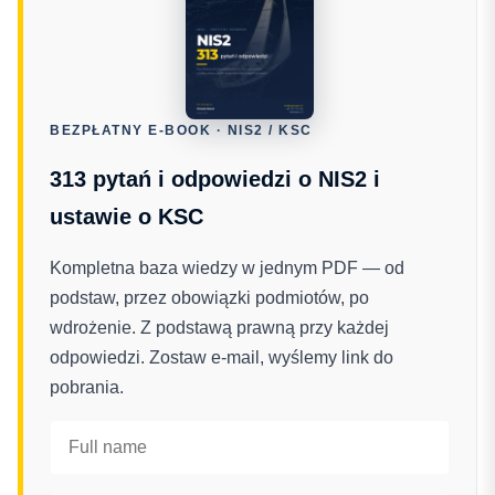
BEZPŁATNY E-BOOK · NIS2 / KSC
313 pytań i odpowiedzi o NIS2 i
ustawie o KSC
Kompletna baza wiedzy w jednym PDF — od
podstaw, przez obowiązki podmiotów, po
wdrożenie. Z podstawą prawną przy każdej
odpowiedzi. Zostaw e-mail, wyślemy link do
pobrania.