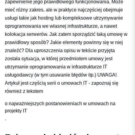
zapewnienie jego prawidłowego funkcjonowania. Może
mieć różny zakres, ale w praktyce najczęściej obejmuje
usługi takie jak hosting lub kompleksowe utrzymywanie
oprogramowania we własnej infrastrukturze, a nawet
kolokacja serwerów. Jak zatem sporządzić taką umowę w
prawidłowy sposób? Jakie elementy powinny się w niej
znaleźć? Dla uproszczenia opisu w tekście przyjęta
została sytuacja, w której przedmiotem umowy jest
utrzymanie oprogramowania w infrastrukturze IT
usługodawcy (w tym usuwanie błędów itp.) UWAGA!
Artykuł jest częścią serii o umowach IT - zapoznaj się
również z tekstem
o najważniejszych postanowieniach w umowach na
projekty IT
.