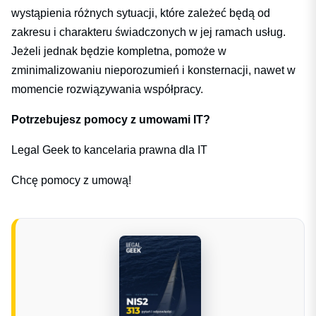
wystąpienia różnych sytuacji, które zależeć będą od
zakresu i charakteru świadczonych w jej ramach usług.
Jeżeli jednak będzie kompletna, pomoże w
zminimalizowaniu nieporozumień i konsternacji, nawet w
momencie rozwiązywania współpracy.
Potrzebujesz pomocy z umowami IT?
Legal Geek to kancelaria prawna dla IT
Chcę pomocy z umową!