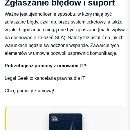
Zgłaszanie błędów i suport
Ważne jest ujednolicenie sposobu, w który mają być
zgłaszane błędy, czyli np. przez system ticketowy, a także
w jakich godzinach mogą one być zgłaszane (ma to wpływ
na dochowanie założeń SLA). Należy też ustalić na jakich
warunkach będzie świadczone wsparcie. Zawarcie tych
elementów w umowie pozwoli usprawnić komunikację.
Potrzebujesz pomocy z umowami IT?
Legal Geek to kancelaria prawna dla IT
Chcę pomocy z umową!