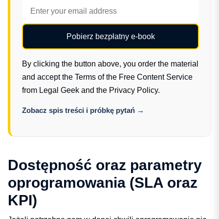
Pobierz bezpłatny e-book
By clicking the button above, you order the material
and accept the
Terms of the Free Content Service
from Legal Geek
and the
Privacy Policy
.
Zobacz spis treści i próbkę pytań →
Dostępność oraz parametry
oprogramowania (SLA oraz
KPI)