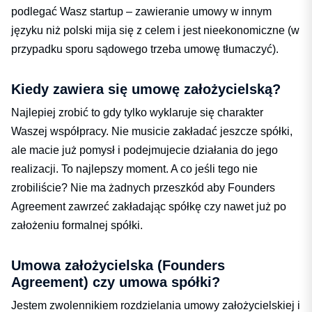
podlegać Wasz startup – zawieranie umowy w innym
języku niż polski mija się z celem i jest nieekonomiczne (w
przypadku sporu sądowego trzeba umowę tłumaczyć).
Kiedy zawiera się umowę założycielską?
Najlepiej zrobić to gdy tylko wyklaruje się charakter
Waszej współpracy. Nie musicie zakładać jeszcze spółki,
ale macie już pomysł i podejmujecie działania do jego
realizacji. To najlepszy moment. A co jeśli tego nie
zrobiliście? Nie ma żadnych przeszkód aby Founders
Agreement zawrzeć zakładając spółkę czy nawet już po
założeniu formalnej spółki.
Umowa założycielska (Founders
Agreement) czy umowa spółki?
Jestem zwolennikiem rozdzielania umowy założycielskiej i