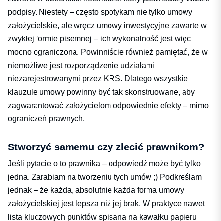
podpisy. Niestety – często spotykam nie tylko umowy
założycielskie, ale wręcz umowy inwestycyjne zawarte w
zwykłej formie pisemnej – ich wykonalność jest więc
mocno ograniczona. Powinniście również pamiętać, że w
niemożliwe jest rozporządzenie udziałami
niezarejestrowanymi przez KRS. Dlatego wszystkie
klauzule umowy powinny być tak skonstruowane, aby
zagwarantować założycielom odpowiednie efekty – mimo
ograniczeń prawnych.
Stworzyć samemu czy zlecić prawnikom?
Jeśli pytacie o to prawnika – odpowiedź może być tylko
jedna. Zarabiam na tworzeniu tych umów ;) Podkreślam
jednak – że każda, absolutnie każda forma umowy
założycielskiej jest lepsza niż jej brak. W praktyce nawet
lista kluczowych punktów spisana na kawałku papieru