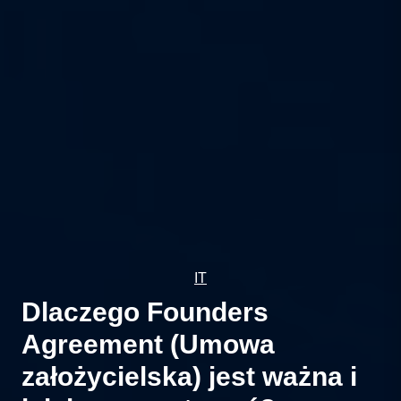
IT
Dlaczego Founders
Agreement (Umowa
założycielska) jest ważna i