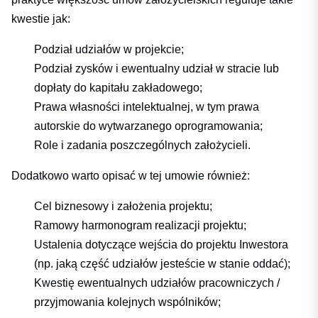
kwestie jak:
Podział udziałów w projekcie;
Podział zysków i ewentualny udział w stracie lub
dopłaty do kapitału zakładowego;
Prawa własności intelektualnej, w tym prawa
autorskie do wytwarzanego oprogramowania;
Role i zadania poszczególnych założycieli.
Dodatkowo warto opisać w tej umowie również:
Cel biznesowy i założenia projektu;
Ramowy harmonogram realizacji projektu;
Ustalenia dotyczące wejścia do projektu Inwestora
(np. jaką część udziałów jesteście w stanie oddać);
Kwestię ewentualnych udziałów pracowniczych /
przyjmowania kolejnych wspólników;