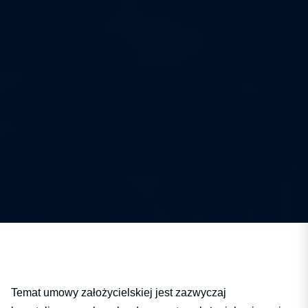
Temat umowy założycielskiej jest zazwyczaj