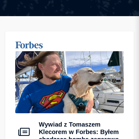
Wywiad z Tomaszem
Klecorem w Forbes: Byłem