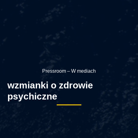
Pressroom – W mediach
wzmianki o zdrowie
psychiczne