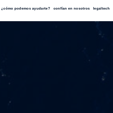
¿cómo podemos ayudarte?
confían en nosotros
legaltech