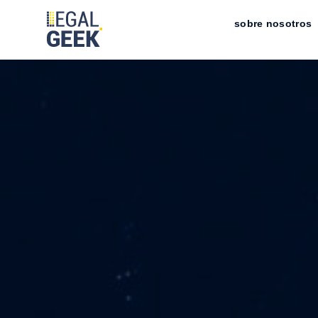
sobre nosotros