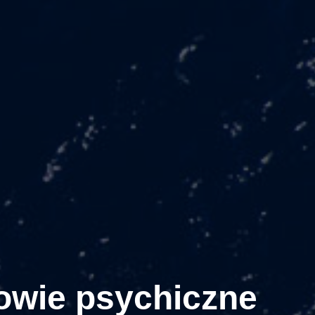
owie psychiczne