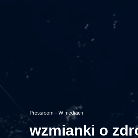
Pressroom – W mediach
wzmianki o zdr