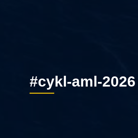
#cykl-aml-2026