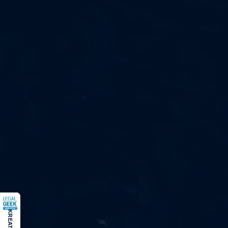
KREATOR