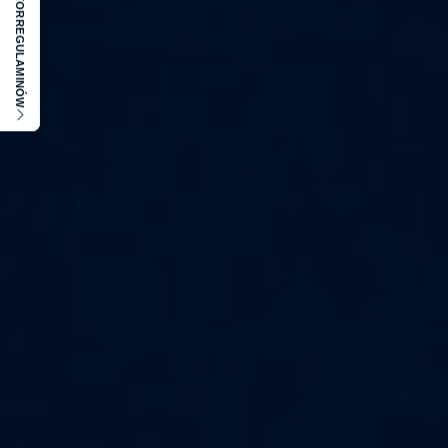
REGULAMINÓW