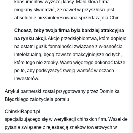
konsumentów wyższej klasy. Mało która firma
mogłaby stwierdzić, że nawet w przyszłości jest
absolutnie niezainteresowana sprzedażą dla Chin.
Chcesz, żeby twoja firma była bardziej atrakcyjna
na rynku akcji.
Akcje przedsiębiorstwa, które dopięło
na ostatni guzik formalności związane z własnością
intelektualną, będą zawsze atrakcyjniejsze od tych,
które tego nie zrobiły. Warto więc tego dokonać także
po to, aby podwyższyć swoją wartość w oczach
inwestorów.
Artykuł partnerski został przygotowany przez Dominika
Błędzkiego założyciela portalu
ChinskiRaport.pl
specjalizującego się w weryfikacji chińskich firm. Wszelkie
pytania związane z rejestracją znaków towarowych w