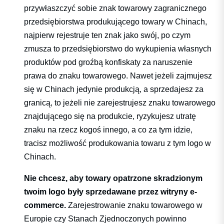
przywłaszczyć sobie znak towarowy
zagranicznego
przedsiębiorstwa produkującego towary w Chinach,
najpierw rejestruje ten znak jako swój, po czym
zmusza to przedsiębiorstwo do wykupienia własnych
produktów pod groźbą konfiskaty za naruszenie
prawa do znaku towarowego.
Nawet jeżeli zajmujesz
się w Chinach jedynie produkcją, a sprzedajesz za
granicą, to jeżeli nie zarejestrujesz znaku towarowego
znajdującego się na produkcie, ryzykujesz utratę
znaku na rzecz kogoś innego, a co za tym idzie,
tracisz możliwość produkowania towaru z tym logo w
Chinach.
Nie chcesz, aby towary opatrzone skradzionym
twoim logo były sprzedawane przez witryny e-
commerce.
Zarejestrowanie znaku towarowego w
Europie czy Stanach Zjednoczonych powinno