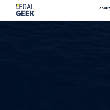
about