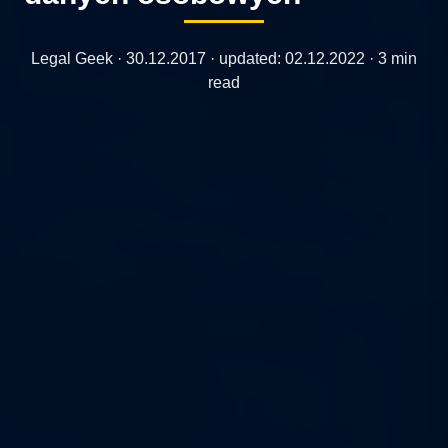
Legal Geek ·
30.12.2017
· updated:
02.12.2022
· 3 min
read