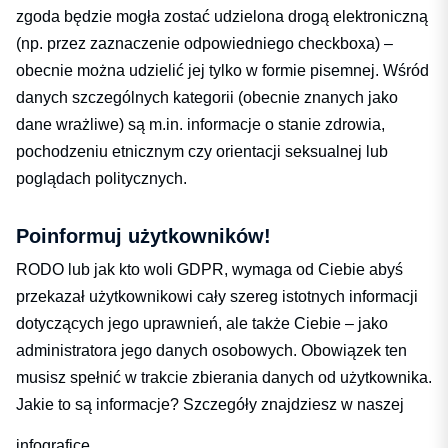
zgoda będzie mogła zostać udzielona drogą elektroniczną
(np. przez zaznaczenie odpowiedniego checkboxa) –
obecnie można udzielić jej tylko w formie pisemnej. Wśród
danych szczególnych kategorii (obecnie znanych jako
dane wrażliwe) są m.in. informacje o stanie zdrowia,
pochodzeniu etnicznym czy orientacji seksualnej lub
poglądach politycznych.
Poinformuj użytkowników!
RODO lub jak kto woli GDPR, wymaga od Ciebie abyś
przekazał użytkownikowi cały szereg istotnych informacji
dotyczących jego uprawnień, ale także Ciebie – jako
administratora jego danych osobowych. Obowiązek ten
musisz spełnić w trakcie zbierania danych od użytkownika.
Jakie to są informacje? Szczegóły znajdziesz w naszej
infografice