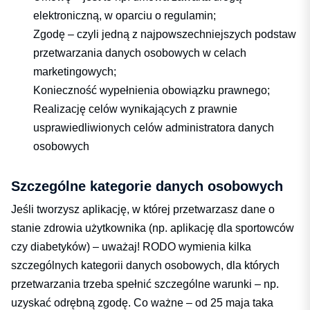
elektroniczną, w oparciu o regulamin;
Zgodę – czyli jedną z najpowszechniejszych podstaw
przetwarzania danych osobowych w celach
marketingowych;
Konieczność wypełnienia obowiązku prawnego;
Realizację celów wynikających z prawnie
usprawiedliwionych celów administratora danych
osobowych
Szczególne kategorie danych osobowych
Jeśli tworzysz aplikację, w której przetwarzasz dane o
stanie zdrowia użytkownika (np. aplikację dla sportowców
czy diabetyków) – uważaj! RODO wymienia kilka
szczególnych kategorii danych osobowych, dla których
przetwarzania trzeba spełnić szczególne warunki – np.
uzyskać odrębną zgodę. Co ważne – od 25 maja taka