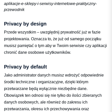
aplikacje-e-sklepy-i-serwisy-internetowe-praktyczny-
przewodnik
Privacy by design
Przede wszystkim – uwzględnij prywatność już w fazie
projektowania. Oznacza to, że już od samego początku
musisz pamiętać o tym aby w Twoim serwisie czy aplikacji
chronić dane osobowe użytkowników.
Privacy by default
Jako administrator danych musisz wdrożyć odpowiednie
środki techniczne i organizacyjne, dzięki którym
przetwarzane będą wyłącznie niezbędne dane.
Obowiązek ten odnosi się nie tylko do ilości zbieranych
danych osobowych, ale również do zakresu ich
przetwarzania, okresu ich przechowywania oraz