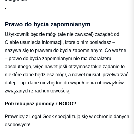
.
Prawo do bycia zapomnianym
Użytkownik będzie mógł (ale nie zawsze!) zażądać od
Ciebie usunięcia informacji, które o nim posiadasz –
nazywa się to prawem do bycia zapomnianym. Co ważne
– prawo do bycia zapomnianym nie ma charakteru
absolutnego, więc nawet jeśli otrzymasz takie żądanie to
niektóre dane będziesz mógł, a nawet musiał, przetwarzać
dalej – np. dane niezbędne do wypełnienia obowiązków
związanych z rachunkowością.
Potrzebujesz pomocy z RODO?
Prawnicy z Legal Geek specjalizują się w ochronie danych
osobowych!