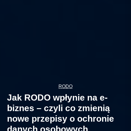
RODO
Jak RODO wpłynie na e-
biznes – czyli co zmienią
nowe przepisy o ochronie
danych osobowych