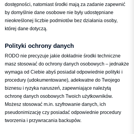
dostępności, natomiast środki mają za zadanie zapewnić
by domyślnie dane osobowe nie były udostępniane
nieokreślonej liczbie podmiotów bez działania osoby,
której dane dotyczą.
Polityki ochrony danych
RODO nie precyzuje jakie dokładnie środki techniczne
masz stosować do ochrony danych osobowych – jednakże
wymaga od Ciebie abyś posiadał odpowiednie polityki i
procedury (udokumentowane), adekwatne do Twojego
biznesu i ryzyka naruszeń, zapewniające należytą
ochronę danych osobowych Twoich użytkowników.
Możesz stosować m.in. szyfrowanie danych, ich
pseudonimizację czy posiadać odpowiednie procedury
tworzenia i przywracania backupów.