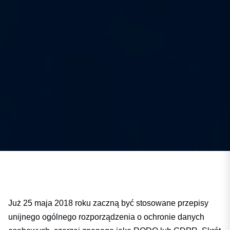
Już 25 maja 2018 roku zaczną być stosowane przepisy
unijnego ogólnego rozporządzenia o ochronie danych