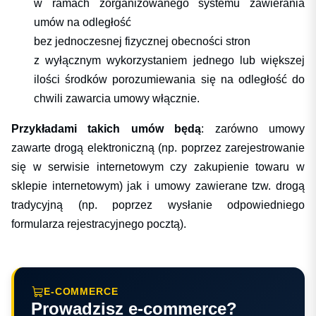
w ramach zorganizowanego systemu zawierania
umów na odległość
bez jednoczesnej fizycznej obecności stron
z wyłącznym wykorzystaniem jednego lub większej
ilości środków porozumiewania się na odległość do
chwili zawarcia umowy włącznie.
Przykładami takich umów będą
: zarówno umowy
zawarte drogą elektroniczną (np. poprzez zarejestrowanie
się w serwisie internetowym czy zakupienie towaru w
sklepie internetowym) jak i umowy zawierane tzw. drogą
tradycyjną (np. poprzez wysłanie odpowiedniego
formularza rejestracyjnego pocztą).
E-COMMERCE
Prowadzisz e-commerce?