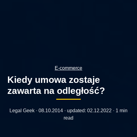
E-commerce
Kiedy umowa zostaje
zawarta na odległość?
Legal Geek ·
08.10.2014
· updated:
02.12.2022
· 1 min
read