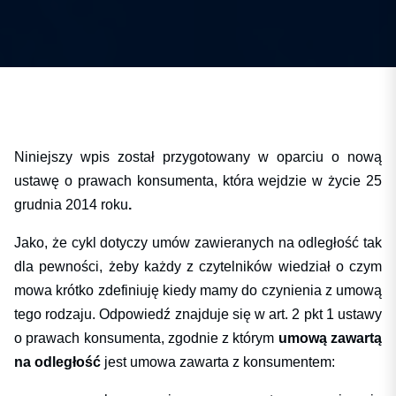
Niniejszy wpis został przygotowany w oparciu o nową
ustawę o prawach konsumenta, która wejdzie w życie 25
grudnia 2014 roku
.
Jako, że cykl dotyczy umów zawieranych na odległość tak
dla pewności, żeby każdy z czytelników wiedział o czym
mowa krótko zdefiniuję kiedy mamy do czynienia z umową
tego rodzaju. Odpowiedź znajduje się w art. 2 pkt 1 ustawy
o prawach konsumenta, zgodnie z którym
umową zawartą
na odległość
jest umowa zawarta z konsumentem: