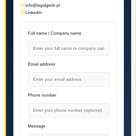
info@legalgeek.pl
LinkedIn
Full name / Company name
Email address
Phone number
Message