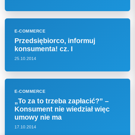
E-COMMERCE
Przedsiębiorco, informuj
konsumenta! cz. I
25.10.2014
E-COMMERCE
„To za to trzeba zapłacić?” –
Konsument nie wiedział więc
umowy nie ma
17.10.2014