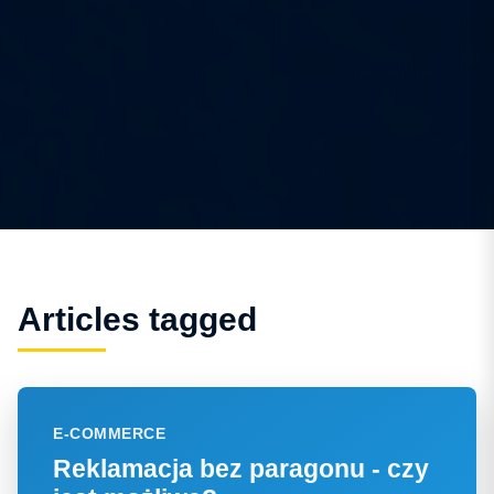
Articles tagged
E-COMMERCE
Reklamacja bez paragonu - czy