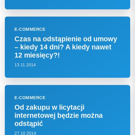
E-COMMERCE
Czas na odstąpienie od umowy
– kiedy 14 dni? A kiedy nawet
12 miesięcy?!
13.11.2014
E-COMMERCE
Od zakupu w licytacji
internetowej będzie można
odstąpić
27.10.2014