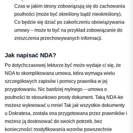
Czas w jakim strony zobowiązują się do zachowania
poufności (może być określony bądź nieokreślony),
Co będzie się dziać po zakończeniu obowiązywania
umowy – może to być na przykład zobowiązanie do
zniszczenia przechowywanych informacji.
Jak napisać NDA?
Po dotychczasowej lekturze być może wydaje ci się, że
NDA to skomplikowana umowa, która wymaga wielu
szczegółowych zapisów i pomocy prawnika w jej
przygotowaniu. Nic bardziej mylnego – umowa o
poufności to stosunkowo prosty dokument. Taką NDA-ke
możesz wykreować u mnie! Tak jak wszystkie dokumenty
u Dokratesa, została ona przygotowana przez prawników i
możesz ją dostosować do swoich potrzeb, bez
konieczności modyfikowania wzorów powszechnie