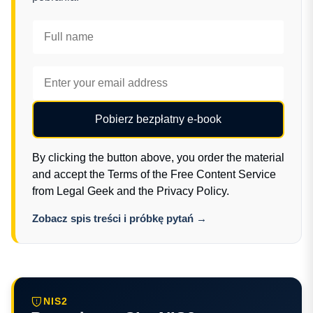
Pobierz bezpłatny e-book
By clicking the button above, you order the material
and accept the
Terms of the Free Content Service
from Legal Geek
and the
Privacy Policy
.
Zobacz spis treści i próbkę pytań →
NIS2