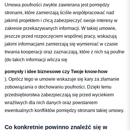
Umowa poufności zwykle zawierana jest pomiędzy
stronami, które zamierzają ściśle współpracować nad
jakimś projektem i chcą zabezpieczyć swoje interesy w
zakresie przekazywanych informacji. W takiej umowie,
jeszcze przed rozpoczęciem wspólnej pracy, wskazują
jakimi informacjami zamierzają się wymieniać w czasie
trwania kooperacji oraz zaznaczają, które z nich są poufne
(do takich informacji wlicza się
pomysły i idee biznesowe czy Twoje know-how
). Oprócz tego w umowie wskazuje się kary za złamanie
zobowiązania o dochowaniu poufności. Dzięki temu
przedsiębiorstwa zabezpieczają się przed wyciekiem
wrażliwych dla nich danych oraz powstaniem
ewentualnych konfliktów pomiędzy stronami takiej umowy.
Co konkretnie powinno znaleźć się w