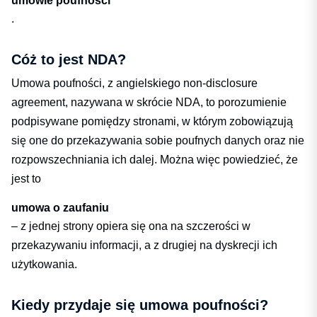
umowie poufności
.
Cóż to jest NDA?
Umowa poufności, z angielskiego non-disclosure
agreement, nazywana w skrócie NDA, to porozumienie
podpisywane pomiędzy stronami, w którym zobowiązują
się one do przekazywania sobie poufnych danych oraz nie
rozpowszechniania ich dalej. Można więc powiedzieć, że
jest to
umowa o zaufaniu
– z jednej strony opiera się ona na szczerości w
przekazywaniu informacji, a z drugiej na dyskrecji ich
użytkowania.
Kiedy przydaje się umowa poufności?