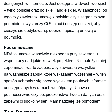
dostępnych w internecie. Jest dostępna w dwóch wersjach
– tylko polskiej oraz polskiej i angielskiej. W zależności od
tego czy zawierasz umowę z polskim czy z zagranicznym
podmiotem, wystarczy Ci 5 minut i dostęp do sieci, aby
cieszyć się dedykowaną, dobrze napisaną umową o
poufności.
Podsumowanie
NDA to umowa właściwie niezbędna przy zawieraniu
współpracy nad jakimkolwiek projektem. Nie należy o niej
zapominać i warto zadbać, aby zawierała wszystkie
najważniejsze zapisy, które wskazałem wcześniej – w ten
sposób uchronisz się przed wyciekiem poufnych informacji
udostępnianych w ramach współpracy. Umowa o
poufności zwiększy bezpieczeństwo Twoich danych oraz
zapewni ci spokojny sen. Mam nadzieję, że pomogłem,