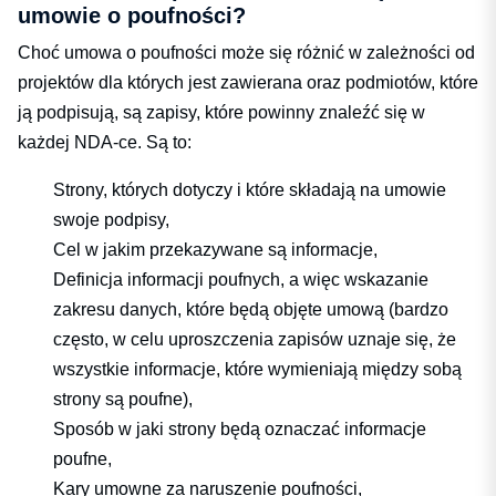
umowie o poufności?
Choć umowa o poufności może się różnić w zależności od
projektów dla których jest zawierana oraz podmiotów, które
ją podpisują, są zapisy, które powinny znaleźć się w
każdej NDA-ce. Są to:
Strony, których dotyczy i które składają na umowie
swoje podpisy,
Cel w jakim przekazywane są informacje,
Definicja informacji poufnych, a więc wskazanie
zakresu danych, które będą objęte umową (bardzo
często, w celu uproszczenia zapisów uznaje się, że
wszystkie informacje, które wymieniają między sobą
strony są poufne),
Sposób w jaki strony będą oznaczać informacje
poufne,
Kary umowne za naruszenie poufności,