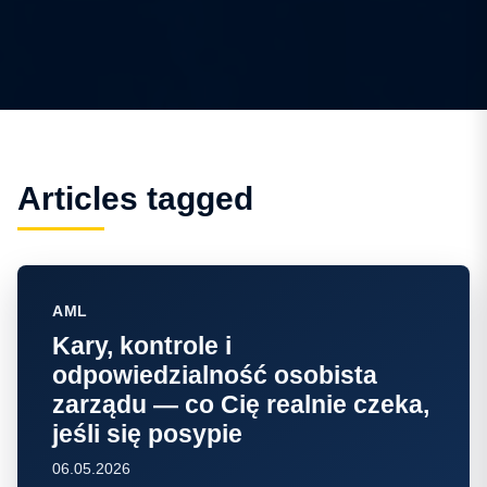
Articles tagged
AML
Kary, kontrole i
odpowiedzialność osobista
zarządu — co Cię realnie czeka,
jeśli się posypie
06.05.2026