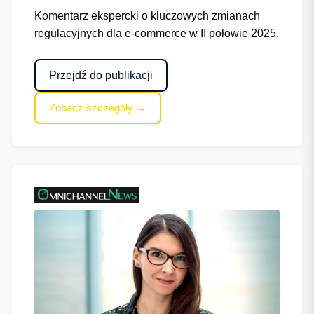
Komentarz ekspercki o kluczowych zmianach
regulacyjnych dla e-commerce w II połowie 2025.
Przejdź do publikacji
Zobacz szczegóły →