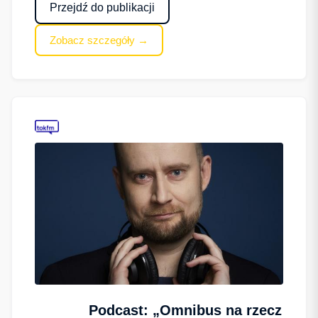
Przejdź do publikacji
Zobacz szczegóły →
Podcast: „Omnibus na rzecz