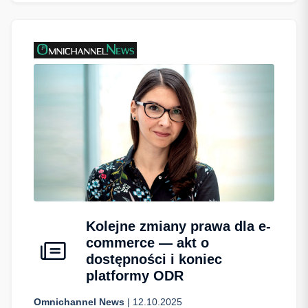
Kolejne zmiany prawa dla e-
commerce — akt o
dostępności i koniec
platformy ODR
Omnichannel News
| 12.10.2025