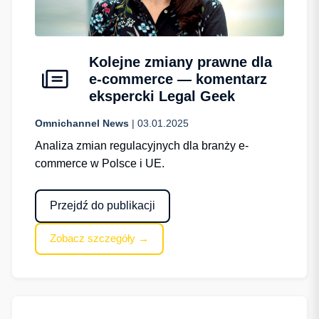
Kolejne zmiany prawne dla
e-commerce — komentarz
ekspercki Legal Geek
Omnichannel News
| 03.01.2025
Analiza zmian regulacyjnych dla branży e-
commerce w Polsce i UE.
Przejdź do publikacji
Zobacz szczegóły →