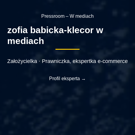
Pressroom – W mediach
zofia babicka-klecor w
mediach
Założycielka · Prawniczka, ekspertka e-commerce
Profil eksperta →