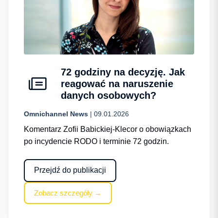
72 godziny na decyzję. Jak
reagować na naruszenie
danych osobowych?
Omnichannel News
| 09.01.2026
Komentarz Zofii Babickiej-Klecor o obowiązkach
po incydencie RODO i terminie 72 godzin.
Przejdź do publikacji
Zobacz szczegóły →