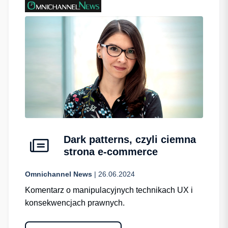
Dark patterns, czyli ciemna
strona e-commerce
Omnichannel News
| 26.06.2024
Komentarz o manipulacyjnych technikach UX i
konsekwencjach prawnych.