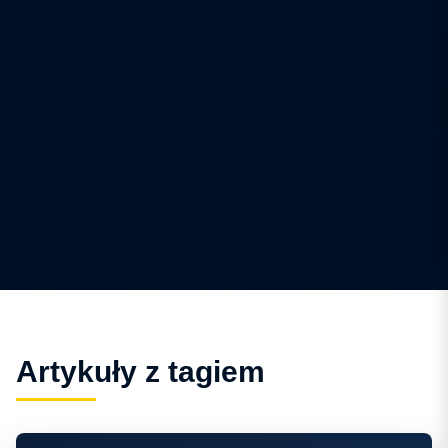
Artykuły z tagiem