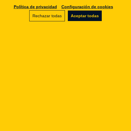
Política de privacidad
Configuración de cookies
Rechazar todas
Aceptar todas