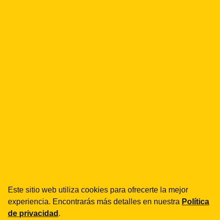
Este sitio web utiliza cookies para ofrecerte la mejor
experiencia. Encontrarás más detalles en nuestra
Política
de privacidad
.