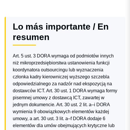
Lo más importante / En
resumen
Art. 5 ust. 3 DORA wymaga od podmiotów innych
niż mikroprzedsiębiorstwa ustanowienia funkcji
koordynatora outsourcingu lub wyznaczenia
członka kadry kierowniczej wyższego szczebla
odpowiedzialnego za nadzór nad ekspozycją na
dostawców ICT. Art. 30 ust. 1 DORA wymaga formy
pisemnej umowy z dostawcą ICT, zawartej w
jednym dokumencie. Art. 30 ust. 2 lit. a–i DORA
wymienia 9 obowiązkowych elementów każdej
umowy, a art. 30 ust. 3 lit. a–f DORA dodaje 6
elementów dla umów obejmujących krytyczne lub