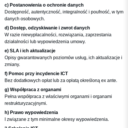
c) Postanowienia o ochronie danych
Dostępność, autentyczność, integralność i poufność, w tym
danych osobowych.
d) Dostęp, odzyskiwanie i zwrot danych
W razie niewypłacalności, rozwiązania, zaprzestania
działalności lub wypowiedzenia umowy.
e) SLA i ich aktualizacje
Opisy gwarantowanych poziomów usług, ich aktualizacje i
zmiany.
f) Pomoc przy incydencie ICT
Bez dodatkowych opłat lub za opłatą określoną ex ante.
g) Współpraca z organami
Pełna współpraca z właściwymi organami i organami
restrukturyzacyjnymi.
h) Prawo wypowiedzenia
I związane z tym minimalne okresy wypowiedzenia.