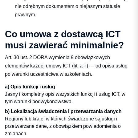
nie odrębnym dokumentem o niejasnym statusie
prawnym.
Co umowa z dostawcą ICT
musi zawierać minimalnie?
Art. 30 ust. 2 DORA wymienia 9 obowiązkowych
elementów każdej umowy ICT (lit. a–i) — od opisu usług
po warunki uczestnictwa w szkoleniach.
a) Opis funkcji i usług
Jasny i kompletny opis wszystkich funkcji i usług ICT, w
tym warunki podwykonawstwa.
b) Lokalizacja świadczenia i przetwarzania danych
Regiony lub kraje, w których świadczone są usługi i
przetwarzane dane, z obowiązkiem powiadomienia o
zmianach.