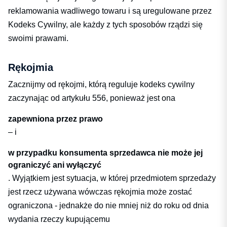
reklamowania wadliwego towaru i są uregulowane przez
Kodeks Cywilny, ale każdy z tych sposobów rządzi się
swoimi prawami.
Rękojmia
Zacznijmy od rękojmi, którą reguluje kodeks cywilny
zaczynając od artykułu 556, ponieważ jest ona
zapewniona przez prawo
– i
w przypadku konsumenta sprzedawca nie może jej
ograniczyć ani wyłączyć
. Wyjątkiem jest sytuacja, w której przedmiotem sprzedaży
jest rzecz używana wówczas rękojmia może zostać
ograniczona - jednakże do nie mniej niż do roku od dnia
wydania rzeczy kupującemu