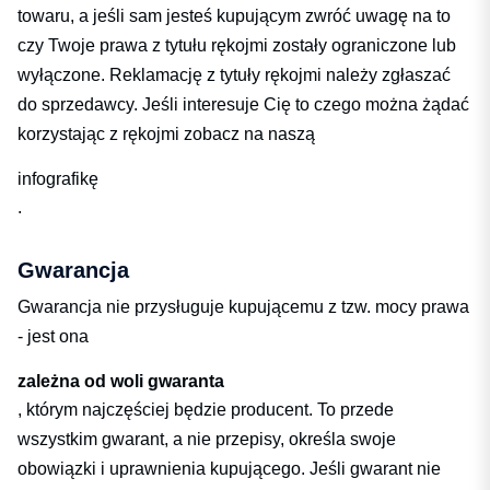
towaru, a jeśli sam jesteś kupującym zwróć uwagę na to
czy Twoje prawa z tytułu rękojmi zostały ograniczone lub
wyłączone. Reklamację z tytuły rękojmi należy zgłaszać
do sprzedawcy. Jeśli interesuje Cię to czego można żądać
korzystając z rękojmi zobacz na naszą
infografikę
.
Gwarancja
Gwarancja nie przysługuje kupującemu z tzw. mocy prawa
- jest ona
zależna od woli gwaranta
, którym najczęściej będzie producent. To przede
wszystkim gwarant, a nie przepisy, określa swoje
obowiązki i uprawnienia kupującego. Jeśli gwarant nie