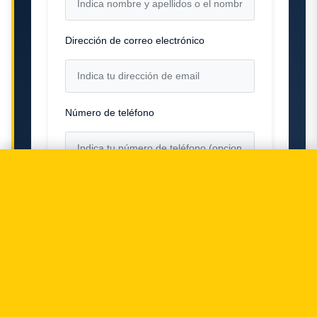
Dirección de correo electrónico
Número de teléfono
Mensaje
Tus datos serán tratados conforme a nuestra