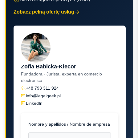
Zobacz pełną ofertę usług
Zofia Babicka-Klecor
Fundadora · Jurista, experta en comercio
electrónico
+48 793 311 924
info@legalgeek.pl
LinkedIn
Nombre y apellidos / Nombre de empresa