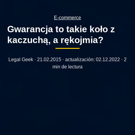
E-commerce
Gwarancja to takie koło z
kaczuchą, a rękojmia?
Legal Geek ·
21.02.2015
· actualización:
02.12.2022
· 2
min de lectura