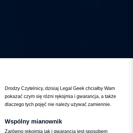
Drodzy Czytelnicy, dzisiaj Legal Geek chciałby Wam
pokazać czym się różni rękojmia i gwarancja, a także
dlaczego tych pojęć nie należy używać zamiennie.
Wspólny mianownik
Zarówno rękojmia jak i gwarancja jest sposobem