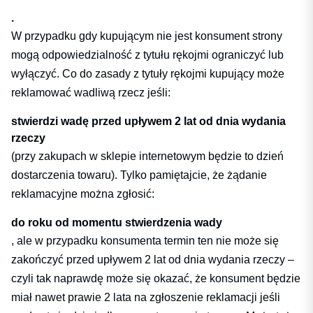
.
W przypadku gdy kupującym nie jest konsument strony
mogą odpowiedzialność z tytułu rękojmi ograniczyć lub
wyłączyć. Co do zasady z tytuły rękojmi kupujący może
reklamować wadliwą rzecz jeśli:
stwierdzi wadę przed upływem 2 lat od dnia wydania
rzeczy
(przy zakupach w sklepie internetowym będzie to dzień
dostarczenia towaru). Tylko pamiętajcie, że żądanie
reklamacyjne można zgłosić:
do roku od momentu stwierdzenia wady
, ale w przypadku konsumenta termin ten nie może się
zakończyć przed upływem 2 lat od dnia wydania rzeczy –
czyli tak naprawdę może się okazać, że konsument będzie
miał nawet prawie 2 lata na zgłoszenie reklamacji jeśli