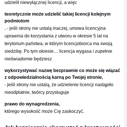
udzielił niewyłącznej licencji, a więc
teoretycznie może udzielić takiej licencji kolejnym
podmiotom
, - jeśli strony nie ustalą inaczej, umowa licencyjna
uprawnia do korzystania z utworu w okresie 5 lat na
terytorium państwa, w którym licencjobiorca ma swoją
siedzibę. Po tym okresie… licencja wygasa i zupełnie
nieświadomie będziesz
wykorzystywać nazwę bezprawnie co może się wiązać
z odpowiedzialnością karną po Twojej stronie,
- jeśli strony nie ustalą, że udzielenie licencji nastąpiło
nieodpłatnie, twórcy przysługuje
prawo do wynagrodzenia,
którego wysokość może Cię zaskoczyć.