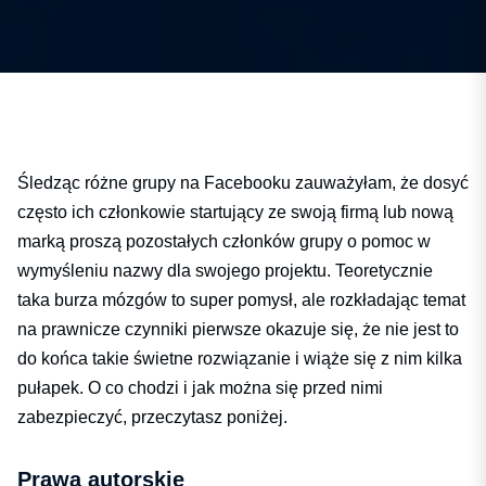
Śledząc różne grupy na Facebooku zauważyłam, że dosyć
często ich członkowie startujący ze swoją firmą lub nową
marką proszą pozostałych członków grupy o pomoc w
wymyśleniu nazwy dla swojego projektu. Teoretycznie
taka burza mózgów to super pomysł, ale rozkładając temat
na prawnicze czynniki pierwsze okazuje się, że nie jest to
do końca takie świetne rozwiązanie i wiąże się z nim kilka
pułapek. O co chodzi i jak można się przed nimi
zabezpieczyć, przeczytasz poniżej.
Prawa autorskie