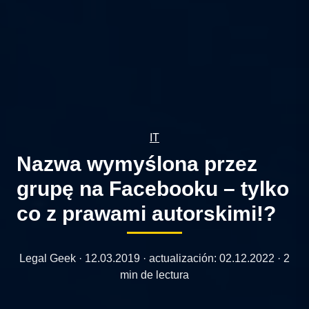
IT
Nazwa wymyślona przez
grupę na Facebooku – tylko
co z prawami autorskimi!?
Legal Geek ·
12.03.2019
· actualización:
02.12.2022
· 2
min de lectura