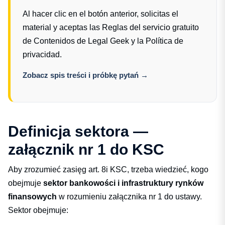
Al hacer clic en el botón anterior, solicitas el
material y aceptas las
Reglas del servicio gratuito
de Contenidos de Legal Geek
y la
Política de
privacidad
.
Zobacz spis treści i próbkę pytań →
Definicja sektora —
załącznik nr 1 do KSC
Aby zrozumieć zasięg art. 8i KSC, trzeba wiedzieć, kogo
obejmuje
sektor bankowości i infrastruktury rynków
finansowych
w rozumieniu załącznika nr 1 do ustawy.
Sektor obejmuje: