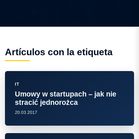
Artículos con la etiqueta
IT
Umowy w startupach – jak nie
stracić jednorożca
20.03.2017