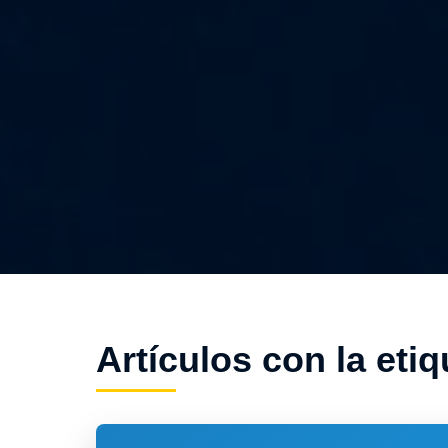
Artículos con la etiq