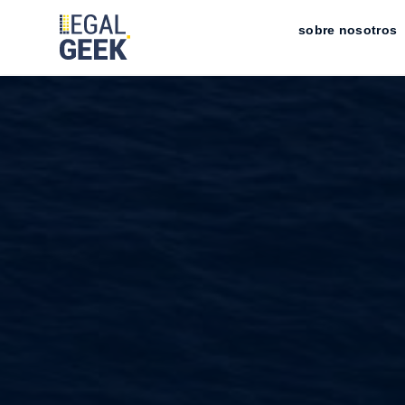
sobre nosotros