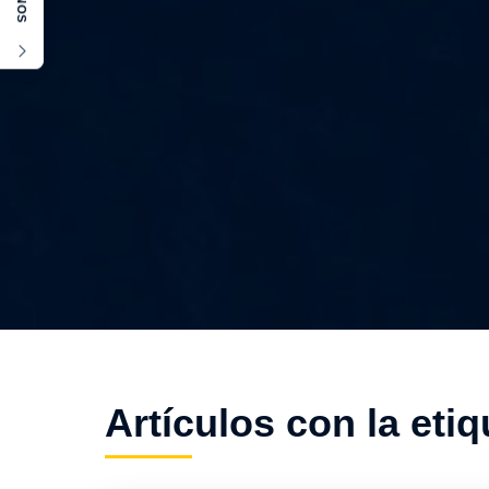
Artículos con la etiq