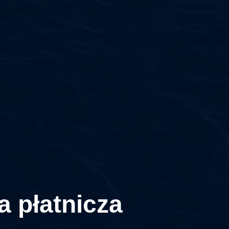
a płatnicza