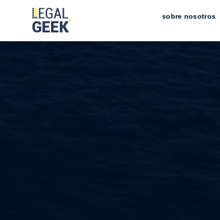
sobre nosotros