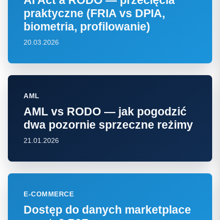
praktyczne (FRIA vs DPIA,
biometria, profilowanie)
20.03.2026
AML
AML vs RODO — jak pogodzić
dwa pozornie sprzeczne reżimy
21.01.2026
E-COMMERCE
Dostęp do danych marketplace