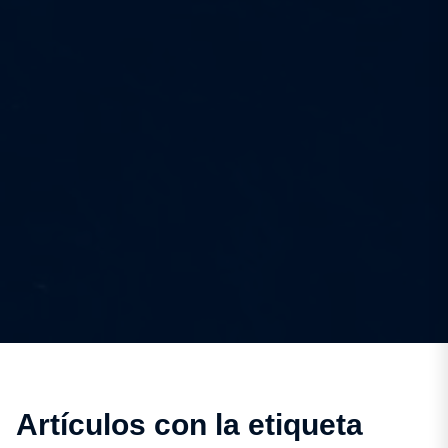
Artículos con la etiqueta