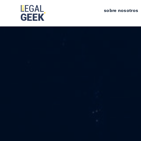
sobre nosotros