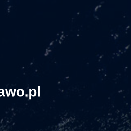
awo.pl