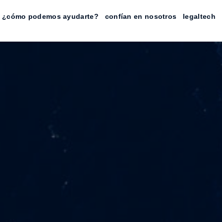
¿cómo podemos ayudarte?
confían en nosotros
legaltech