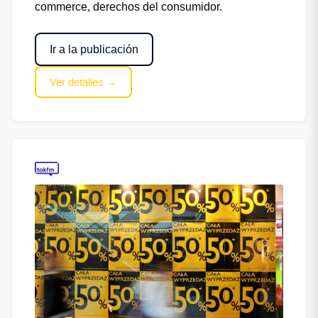
commerce, derechos del consumidor.
Ir a la publicación
Ver detalles →