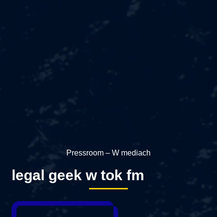
Pressroom – W mediach
legal geek w tok fm