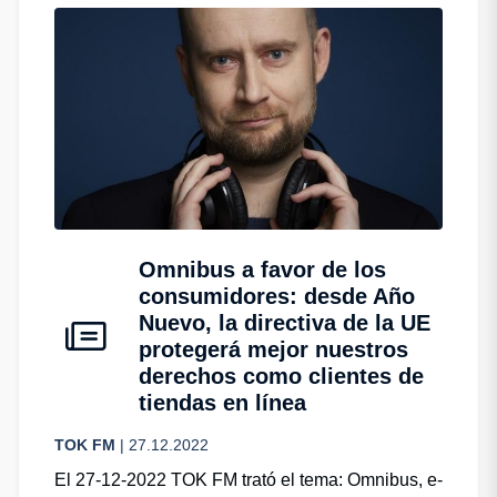
Omnibus a favor de los
consumidores: desde Año
Nuevo, la directiva de la UE
protegerá mejor nuestros
derechos como clientes de
tiendas en línea
TOK FM
| 27.12.2022
El 27-12-2022 TOK FM trató el tema: Omnibus, e-