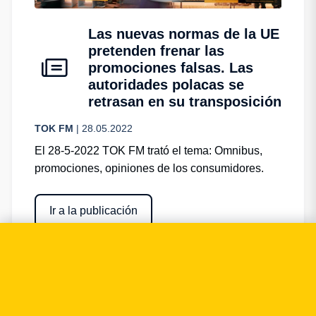
Las nuevas normas de la UE
pretenden frenar las
promociones falsas. Las
autoridades polacas se
retrasan en su transposición
TOK FM
| 28.05.2022
El 28-5-2022 TOK FM trató el tema: Omnibus,
promociones, opiniones de los consumidores.
Ir a la publicación
Ver detalles →