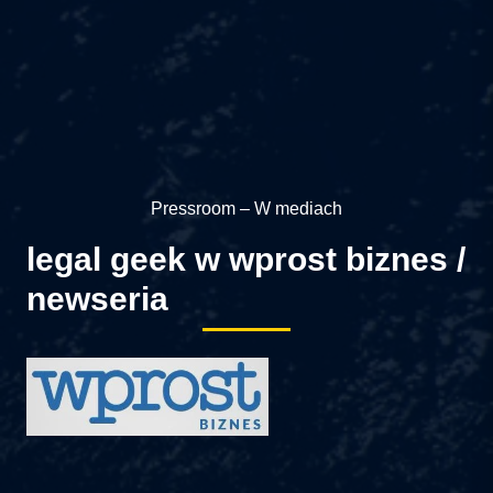
Pressroom – W mediach
legal geek w wprost biznes /
newseria