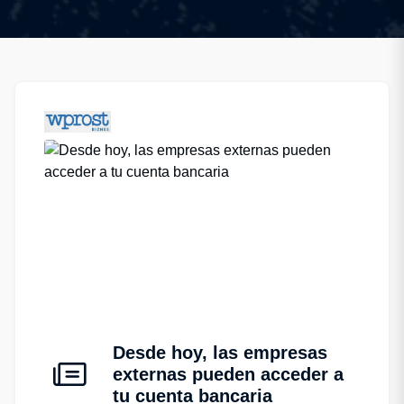
Desde hoy, las empresas
externas pueden acceder a
tu cuenta bancaria