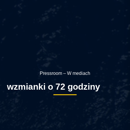
Pressroom – W mediach
wzmianki o 72 godziny