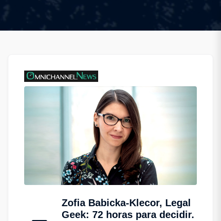
Zofia Babicka-Klecor, Legal
Geek: 72 horas para decidir.