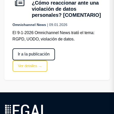
¿Cómo reaccionar ante una
violación de datos
personales? [COMENTARIO]
Omnichannel News
| 09.01.2026
El 9-1-2026 Omnichannel News trató el tema:
RGPD, UODO, violación de datos.
Ir a la publicación
Ver detalles →