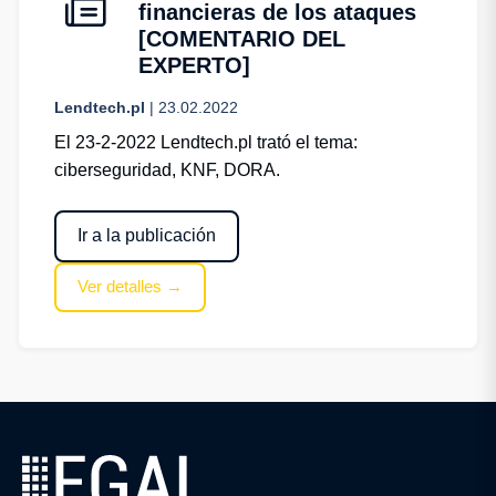
financieras de los ataques
[COMENTARIO DEL
EXPERTO]
Lendtech.pl
| 23.02.2022
El 23-2-2022 Lendtech.pl trató el tema:
ciberseguridad, KNF, DORA.
Ir a la publicación
Ver detalles →