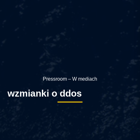
Pressroom – W mediach
wzmianki o ddos