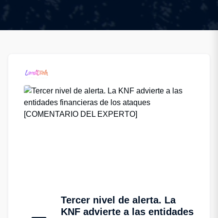
Tercer nivel de alerta. La
KNF advierte a las entidades