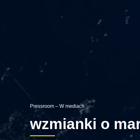
Pressroom – W mediach
wzmianki o mar