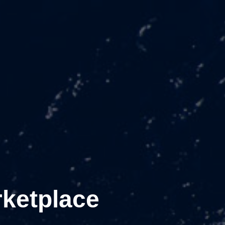
ketplace