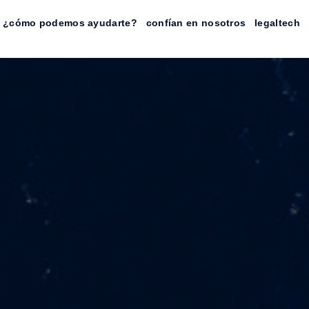
¿cómo podemos ayudarte?
confían en nosotros
legaltech