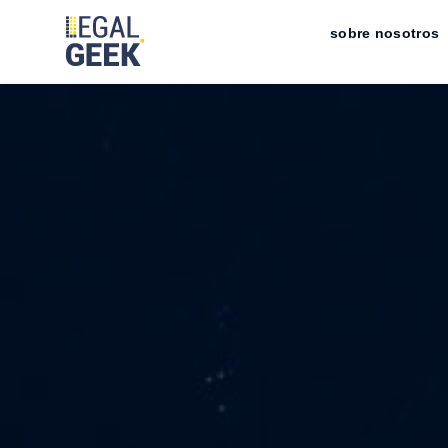
sobre nosotros