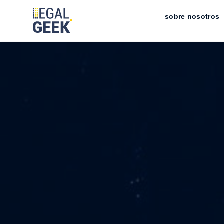
sobre nosotros