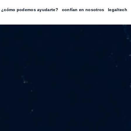
¿cómo podemos ayudarte?
confían en nosotros
legaltech