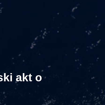
ki akt o