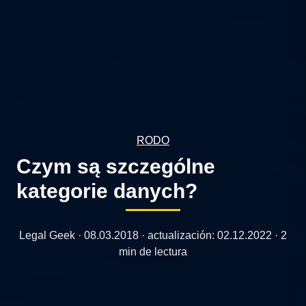
RODO
Czym są szczególne
kategorie danych?
Legal Geek ·
08.03.2018
· actualización:
02.12.2022
· 2
min de lectura