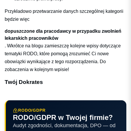
Przykładowo przetwarzanie danych szczególnej kategorii
będzie więc
dopuszczone dla pracodawcy w przypadku zwolnień
lekarskich pracowników
. Wkrótce na blogu zamieszczę kolejne wpisy dotyczące
tematyki RODO, które pomogą zrozumieć Ci nowe
obowiązki wynikające z tego rozporządzenia. Do
zobaczenia w kolejnym wpisie!
Twój Dokrates
RODO/GDPR
RODO/GDPR w Twojej firmie?
Audyt zgodności, dokumentacja, DPO — od