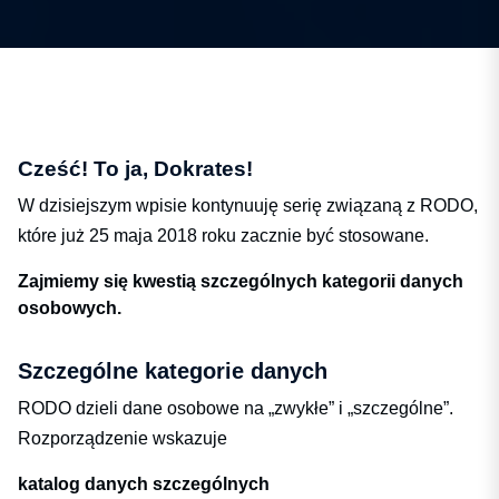
Cześć! To ja, Dokrates!
W dzisiejszym wpisie kontynuuję serię związaną z RODO,
które już 25 maja 2018 roku zacznie być stosowane.
Zajmiemy się kwestią szczególnych kategorii danych
osobowych.
Szczególne kategorie danych
RODO dzieli dane osobowe na „zwykłe” i „szczególne”.
Rozporządzenie wskazuje
katalog danych szczególnych