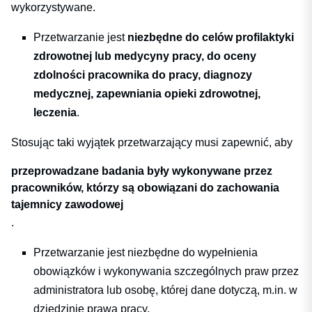
wykorzystywane.
Przetwarzanie jest
niezbędne do celów profilaktyki
zdrowotnej lub medycyny pracy, do oceny
zdolności pracownika do pracy, diagnozy
medycznej, zapewniania opieki zdrowotnej,
leczenia
.
Stosując taki wyjątek przetwarzający musi zapewnić, aby
przeprowadzane badania były wykonywane przez
pracowników, którzy są obowiązani do zachowania
tajemnicy zawodowej
.
Przetwarzanie jest niezbędne do wypełnienia
obowiązków i wykonywania szczególnych praw przez
administratora lub osobę, której dane dotyczą, m.in. w
dziedzinie prawa pracy.