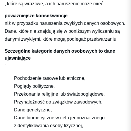
, które są wrażliwe, a ich naruszenie może mieć
poważniejsze konsekwencje
niż w przypadku naruszenia zwykłych danych osobowych.
Dane, które nie znajdują się w poniższym wyliczeniu są
danymi zwykłymi, które mogą podlegać przetwarzaniu.
Szczególne kategorie danych osobowych to dane
ujawniające
:
Pochodzenie rasowe lub etniczne,
Poglądy polityczne,
Przekonania religijne lub światopoglądowe,
Przynależność do związków zawodowych,
Dane genetyczne,
Dane biometryczne w celu jednoznacznego
zidentyfikowania osoby fizycznej,