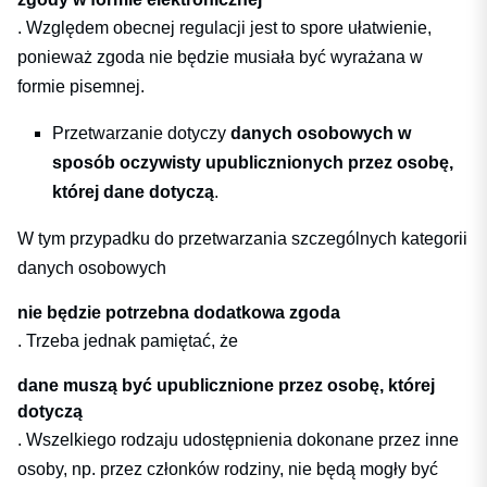
. Względem obecnej regulacji jest to spore ułatwienie,
ponieważ zgoda nie będzie musiała być wyrażana w
formie pisemnej.
Przetwarzanie dotyczy
danych osobowych w
sposób oczywisty upublicznionych przez osobę,
której dane dotyczą
.
W tym przypadku do przetwarzania szczególnych kategorii
danych osobowych
nie będzie potrzebna dodatkowa zgoda
. Trzeba jednak pamiętać, że
dane muszą być upublicznione przez osobę, której
dotyczą
. Wszelkiego rodzaju udostępnienia dokonane przez inne
osoby, np. przez członków rodziny, nie będą mogły być