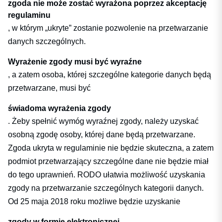
zgoda nie może zostać wyrażona poprzez akceptację
regulaminu
, w którym „ukryte” zostanie pozwolenie na przetwarzanie
danych szczególnych.
Wyrażenie zgody musi być wyraźne
, a zatem osoba, której szczególne kategorie danych będą
przetwarzane, musi być
świadoma wyrażenia zgody
. Żeby spełnić wymóg wyraźnej zgody, należy uzyskać
osobną zgodę osoby, której dane będą przetwarzane.
Zgoda ukryta w regulaminie nie będzie skuteczna, a zatem
podmiot przetwarzający szczególne dane nie będzie miał
do tego uprawnień. RODO ułatwia możliwość uzyskania
zgody na przetwarzanie szczególnych kategorii danych.
Od 25 maja 2018 roku możliwe będzie uzyskanie
zgody w formie elektronicznej