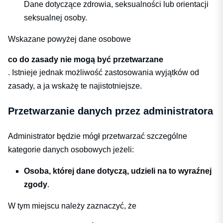
Dane dotyczące zdrowia, seksualności lub orientacji
seksualnej osoby.
Wskazane powyżej dane osobowe
co do zasady nie mogą być przetwarzane
. Istnieje jednak możliwość zastosowania wyjątków od
zasady, a ja wskażę te najistotniejsze.
Przetwarzanie danych przez administratora
Administrator będzie mógł przetwarzać szczególne
kategorie danych osobowych jeżeli:
Osoba, której dane dotyczą, udzieli na to wyraźnej
zgody
.
W tym miejscu należy zaznaczyć, że