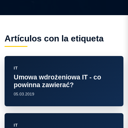
Artículos con la etiqueta
IT
Umowa wdrożeniowa IT - co
powinna zawierać?
05.03.2019
IT