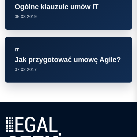
Ogólne klauzule umów IT
05.03.2019
IT
Jak przygotować umowę Agile?
07.02.2017