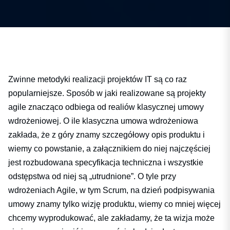
Zwinne metodyki realizacji projektów IT są co raz
popularniejsze. Sposób w jaki realizowane są projekty
agile znacząco odbiega od realiów klasycznej umowy
wdrożeniowej. O ile klasyczna umowa wdrożeniowa
zakłada, że z góry znamy szczegółowy opis produktu i
wiemy co powstanie, a załącznikiem do niej najczęściej
jest rozbudowana specyfikacja techniczna i wszystkie
odstępstwa od niej są „utrudnione”. O tyle przy
wdrożeniach Agile, w tym Scrum, na dzień podpisywania
umowy znamy tylko wizję produktu, wiemy co mniej więcej
chcemy wyprodukować, ale zakładamy, że ta wizja może