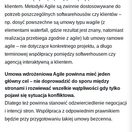
klientem. Metodyki Agile są zwinnie dostosowywane do
potrzeb poszczególnych softwarehousów czy klientów –
np. dosyć powszechne są umowy typu wagile (z
elementami waterfall, gdzie rezultat jest znany, natomiast
realizacja przebiega zgodnie z agile) lub umowy ramowe
agile – nie dotyczące konkretnego projektu, a długo
terminowej współpracy pomiędzy softwerhousem czy
agencją interaktywną a klientem.
Umowa wdrożeniowa Agile powinna mieć jeden
główny cel – nie doprowadzić do sporu między
stronami i rozwiewać wszelkie wątpliwości gdy tylko
pojawi się sytuacja konfliktowa.
Dlatego też powinna stanowić odzwierciedlenie negocjacji
i intencji stron. Współpraca z odpowiednim prawnikiem
będzie przy przygotowaniu takiej umowy bezcenna.