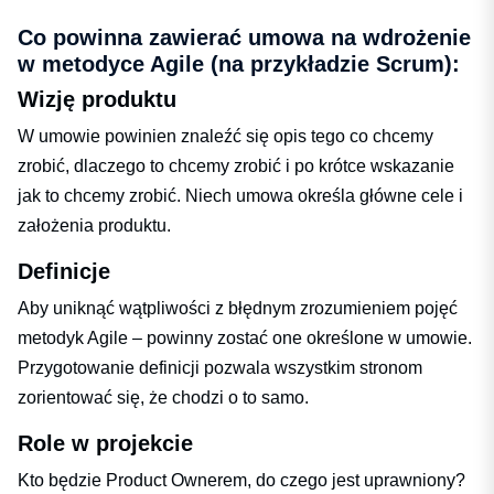
Co powinna zawierać umowa na wdrożenie
w metodyce Agile (na przykładzie Scrum):
Wizję produktu
W umowie powinien znaleźć się opis tego co chcemy
zrobić, dlaczego to chcemy zrobić i po krótce wskazanie
jak to chcemy zrobić. Niech umowa określa główne cele i
założenia produktu.
Definicje
Aby uniknąć wątpliwości z błędnym zrozumieniem pojęć
metodyk Agile – powinny zostać one określone w umowie.
Przygotowanie definicji pozwala wszystkim stronom
zorientować się, że chodzi o to samo.
Role w projekcie
Kto będzie Product Ownerem, do czego jest uprawniony?