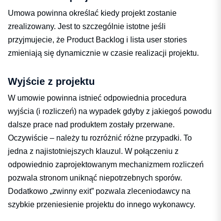
Umowa powinna określać kiedy projekt zostanie
zrealizowany. Jest to szczególnie istotne jeśli
przyjmujecie, że Product Backlog i lista user stories
zmieniają się dynamicznie w czasie realizacji projektu.
Wyjście z projektu
W umowie powinna istnieć odpowiednia procedura
wyjścia (i rozliczeń) na wypadek gdyby z jakiegoś powodu
dalsze prace nad produktem zostały przerwane.
Oczywiście – należy tu rozróżnić różne przypadki. To
jedna z najistotniejszych klauzul. W połączeniu z
odpowiednio zaprojektowanym mechanizmem rozliczeń
pozwala stronom uniknąć niepotrzebnych sporów.
Dodatkowo „zwinny exit” pozwala zleceniodawcy na
szybkie przeniesienie projektu do innego wykonawcy.