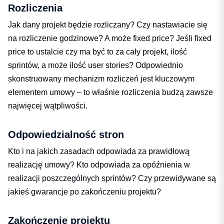
Rozliczenia
Jak dany projekt będzie rozliczany? Czy nastawiacie się
na rozliczenie godzinowe? A może fixed price? Jeśli fixed
price to ustalcie czy ma być to za cały projekt, ilość
sprintów, a może ilość user stories? Odpowiednio
skonstruowany mechanizm rozliczeń jest kluczowym
elementem umowy – to właśnie rozliczenia budzą zawsze
najwięcej wątpliwości.
Odpowiedzialność stron
Kto i na jakich zasadach odpowiada za prawidłową
realizację umowy? Kto odpowiada za opóźnienia w
realizacji poszczególnych sprintów? Czy przewidywane są
jakieś gwarancje po zakończeniu projektu?
Zakończenie projektu