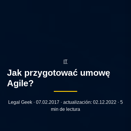
IT
Jak przygotować umowę
Agile?
Legal Geek ·
07.02.2017
· actualización:
02.12.2022
· 5
min de lectura