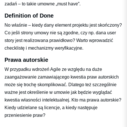
zadań – to takie umowne „must have”.
Definition of Done
No właśnie – kiedy dany element projektu jest skończony?
Co jeśli strony umowy nie są zgodne, czy np. dana user
story jest realizowana prawidłowo? Warto wprowadzić
checklistę i mechanizmy weryfikacyjne.
Prawa autorskie
W przypadku wdrożeń Agile ze względu na duże
zaangażowanie zamawiającego kwestia praw autorskich
może się trochę skomplikować. Dlatego też szczególnie
ważne jest określenie w umowie jak będzie wyglądać
kwestia własności intelektualnej. Kto ma prawa autorskie?
Kiedy udzielane są licencje, a kiedy następuje
przeniesienie praw?